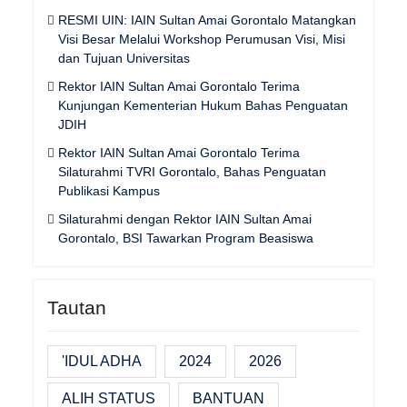
RESMI UIN: IAIN Sultan Amai Gorontalo Matangkan
Visi Besar Melalui Workshop Perumusan Visi, Misi
dan Tujuan Universitas
Rektor IAIN Sultan Amai Gorontalo Terima
Kunjungan Kementerian Hukum Bahas Penguatan
JDIH
Rektor IAIN Sultan Amai Gorontalo Terima
Silaturahmi TVRI Gorontalo, Bahas Penguatan
Publikasi Kampus
Silaturahmi dengan Rektor IAIN Sultan Amai
Gorontalo, BSI Tawarkan Program Beasiswa
Tautan
'IDUL ADHA
2024
2026
ALIH STATUS
BANTUAN