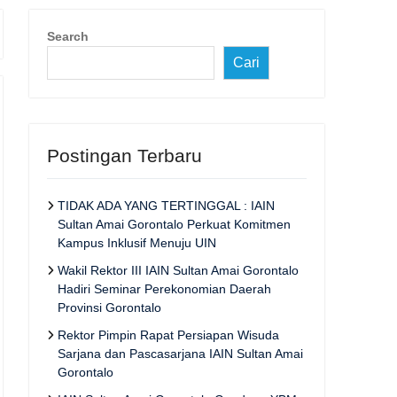
Search
Cari
Postingan Terbaru
TIDAK ADA YANG TERTINGGAL : IAIN
Sultan Amai Gorontalo Perkuat Komitmen
Kampus Inklusif Menuju UIN
Wakil Rektor III IAIN Sultan Amai Gorontalo
Hadiri Seminar Perekonomian Daerah
Provinsi Gorontalo
Rektor Pimpin Rapat Persiapan Wisuda
Sarjana dan Pascasarjana IAIN Sultan Amai
Gorontalo