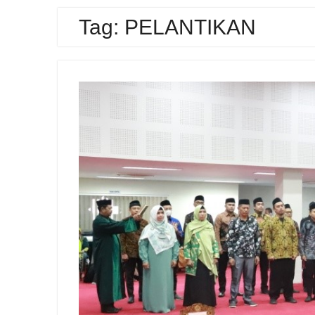
Tag:
PELANTIKAN