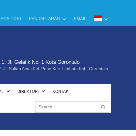
POSITORI
PENDAFTARAN
EMAIL
1: Jl. Gelatik No. 1 Kota Gorontalo
 Jl. Sultan Amai Kel. Pone Kec. Limboto Kab. Gorontalo
AL
DIREKTORI
KONTAK