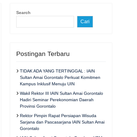
Search
Cari
Postingan Terbaru
TIDAK ADA YANG TERTINGGAL : IAIN
Sultan Amai Gorontalo Perkuat Komitmen
Kampus Inklusif Menuju UIN
Wakil Rektor III IAIN Sultan Amai Gorontalo
Hadiri Seminar Perekonomian Daerah
Provinsi Gorontalo
Rektor Pimpin Rapat Persiapan Wisuda
Sarjana dan Pascasarjana IAIN Sultan Amai
Gorontalo