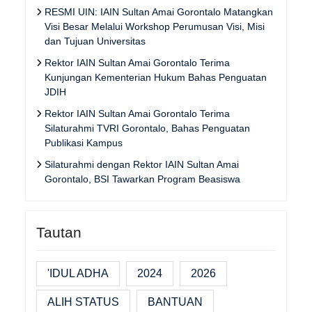
RESMI UIN: IAIN Sultan Amai Gorontalo Matangkan
Visi Besar Melalui Workshop Perumusan Visi, Misi
dan Tujuan Universitas
Rektor IAIN Sultan Amai Gorontalo Terima
Kunjungan Kementerian Hukum Bahas Penguatan
JDIH
Rektor IAIN Sultan Amai Gorontalo Terima
Silaturahmi TVRI Gorontalo, Bahas Penguatan
Publikasi Kampus
Silaturahmi dengan Rektor IAIN Sultan Amai
Gorontalo, BSI Tawarkan Program Beasiswa
Tautan
'IDUL ADHA
2024
2026
ALIH STATUS
BANTUAN