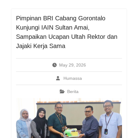
Pimpinan BRI Cabang Gorontalo
Kunjungi IAIN Sultan Amai,
Sampaikan Ucapan Ultah Rektor dan
Jajaki Kerja Sama
May 29, 2026
Humassa
Berita