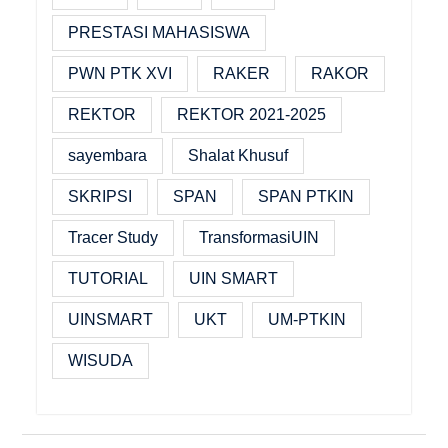
PRESTASI MAHASISWA
PWN PTK XVI
RAKER
RAKOR
REKTOR
REKTOR 2021-2025
sayembara
Shalat Khusuf
SKRIPSI
SPAN
SPAN PTKIN
Tracer Study
TransformasiUIN
TUTORIAL
UIN SMART
UINSMART
UKT
UM-PTKIN
WISUDA