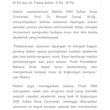
M.Pd dan Dr. Fatwa Arifah, S.Pd., M.Pd.
Dalam sambutannya, Rektor IAIN Sultan Amai
Gorontalo, Prof. Dr. Ahmad Faisal, M.Ag.,
menyampaikan bahwa asesmen lapangan bukan
sekadar proses penilaian administratif, tetapi menjadi
momentum penguatan budaya mutu dan tata kelola
akademik yang berkelanjutan.
“Pelaksanaan asesmen lapangan ini menjadi bagian
penting dalam upaya peningkatan kualitas akademik
dan tata kelola program studi. Kami berharap melalui
pendampingan dari para asesor, Prodi Pendidikan
Bahasa Arab dapat terus berkembang dan
memperkuat budaya mutu di lingkungan kampus,”
ujar Rektor.
Rektor juga menegaskan bahwa Prodi PBA
merupakan salah satu program studi yang memiliki
sejarah capaian akademik yang baik di lingkungan
IAIN Sultan Amai Gorontalo, sehingga diharapkan
asesmen ini dapat berjalan optimal dan memberikan