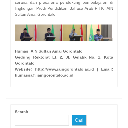
sarana dan prasarana pendukung pembelajaran di
lingkungan Prodi Pendidikan Bahasa Arab FITK IAIN
Sultan Amai Gorontalo.
Humas IAIN Sultan Amai Gorontalo
Gedung Rektorat Lt. 2, Jl. Gelatik No. 1, Kota
Gorontalo
Website: http://www.iaingorontalo.ac.id | Email:
humassa@iaingorontalo.ac.id
Search
Cari