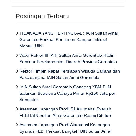
Postingan Terbaru
TIDAK ADA YANG TERTINGGAL : IAIN Sultan Amai
Gorontalo Perkuat Komitmen Kampus Inklusif
Menuju UIN
Wakil Rektor III IAIN Sultan Amai Gorontalo Hadiri
Seminar Perekonomian Daerah Provinsi Gorontalo
Rektor Pimpin Rapat Persiapan Wisuda Sarjana dan
Pascasarjana IAIN Sultan Amai Gorontalo
IAIN Sultan Amai Gorontalo Gandeng YBM PLN
Salurkan Beasiswa Cahaya Pintar Rp150 Juta per
Semester
Asesmen Lapangan Prodi S1 Akuntansi Syariah
FEBI IAIN Sultan Amai Gorontalo Resmi Ditutup
Asesmen Lapangan Prodi Akuntansi Keuangan
Syariah FEBI Perkuat Langkah UIN Sultan Amai