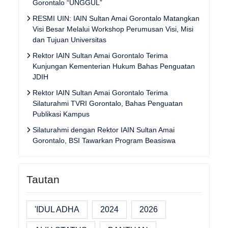
Gorontalo “UNGGUL”
RESMI UIN: IAIN Sultan Amai Gorontalo Matangkan
Visi Besar Melalui Workshop Perumusan Visi, Misi
dan Tujuan Universitas
Rektor IAIN Sultan Amai Gorontalo Terima
Kunjungan Kementerian Hukum Bahas Penguatan
JDIH
Rektor IAIN Sultan Amai Gorontalo Terima
Silaturahmi TVRI Gorontalo, Bahas Penguatan
Publikasi Kampus
Silaturahmi dengan Rektor IAIN Sultan Amai
Gorontalo, BSI Tawarkan Program Beasiswa
Tautan
'IDUL ADHA
2024
2026