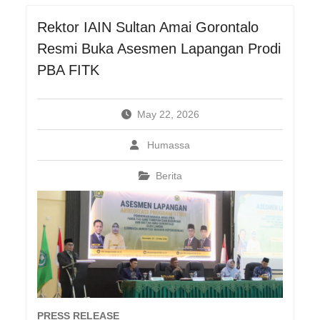
Rektor IAIN Sultan Amai Gorontalo
Resmi Buka Asesmen Lapangan Prodi
PBA FITK
May 22, 2026
Humassa
Berita
PRESS RELEASE