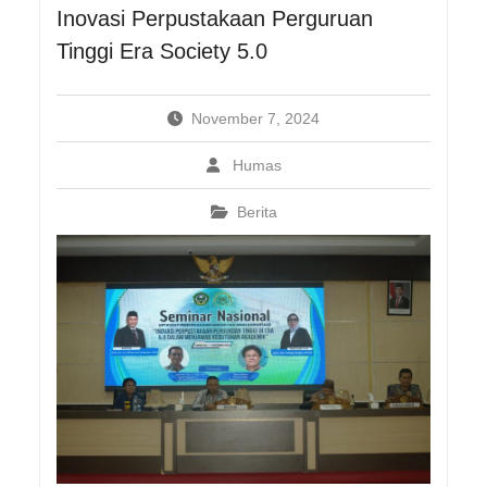
Inovasi Perpustakaan Perguruan
Tinggi Era Society 5.0
November 7, 2024
Humas
Berita