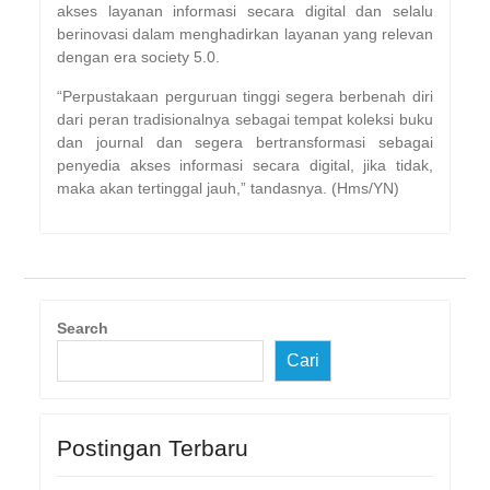
akses layanan informasi secara digital dan selalu
berinovasi dalam menghadirkan layanan yang relevan
dengan era society 5.0.
“Perpustakaan perguruan tinggi segera berbenah diri
dari peran tradisionalnya sebagai tempat koleksi buku
dan journal dan segera bertransformasi sebagai
penyedia akses informasi secara digital, jika tidak,
maka akan tertinggal jauh,” tandasnya. (Hms/YN)
Search
Cari
Postingan Terbaru