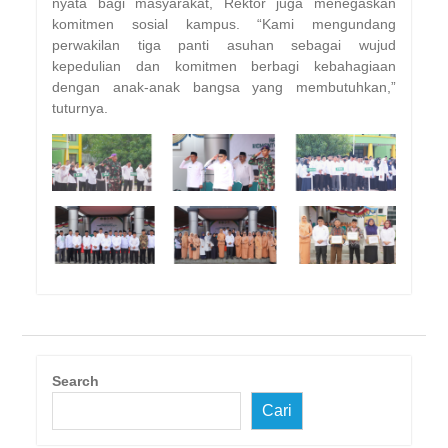
nyata bagi masyarakat, Rektor juga menegaskan
komitmen sosial kampus. “Kami mengundang
perwakilan tiga panti asuhan sebagai wujud
kepedulian dan komitmen berbagi kebahagiaan
dengan anak-anak bangsa yang membutuhkan,”
tuturnya.
Search
Cari