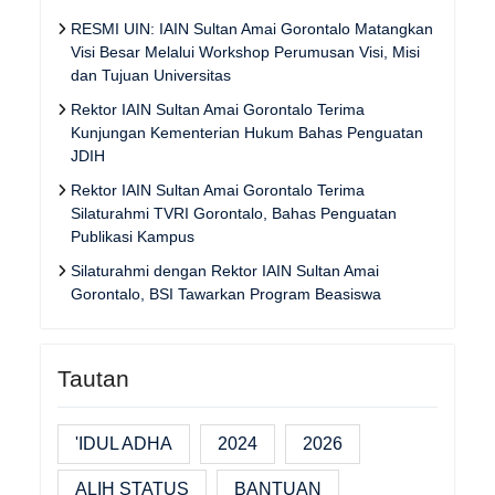
RESMI UIN: IAIN Sultan Amai Gorontalo Matangkan
Visi Besar Melalui Workshop Perumusan Visi, Misi
dan Tujuan Universitas
Rektor IAIN Sultan Amai Gorontalo Terima
Kunjungan Kementerian Hukum Bahas Penguatan
JDIH
Rektor IAIN Sultan Amai Gorontalo Terima
Silaturahmi TVRI Gorontalo, Bahas Penguatan
Publikasi Kampus
Silaturahmi dengan Rektor IAIN Sultan Amai
Gorontalo, BSI Tawarkan Program Beasiswa
Tautan
'IDUL ADHA
2024
2026
ALIH STATUS
BANTUAN