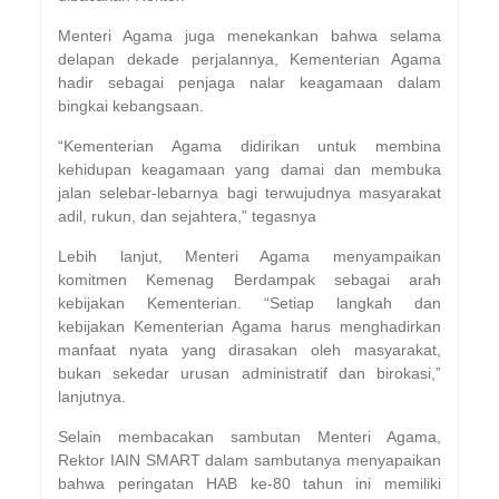
Menteri Agama juga menekankan bahwa selama
delapan dekade perjalannya, Kementerian Agama
hadir sebagai penjaga nalar keagamaan dalam
bingkai kebangsaan.
“Kementerian Agama didirikan untuk membina
kehidupan keagamaan yang damai dan membuka
jalan selebar-lebarnya bagi terwujudnya masyarakat
adil, rukun, dan sejahtera,” tegasnya
Lebih lanjut, Menteri Agama menyampaikan
komitmen Kemenag Berdampak sebagai arah
kebijakan Kementerian. “Setiap langkah dan
kebijakan Kementerian Agama harus menghadirkan
manfaat nyata yang dirasakan oleh masyarakat,
bukan sekedar urusan administratif dan birokasi,”
lanjutnya.
Selain membacakan sambutan Menteri Agama,
Rektor IAIN SMART dalam sambutanya menyapaikan
bahwa peringatan HAB ke-80 tahun ini memiliki