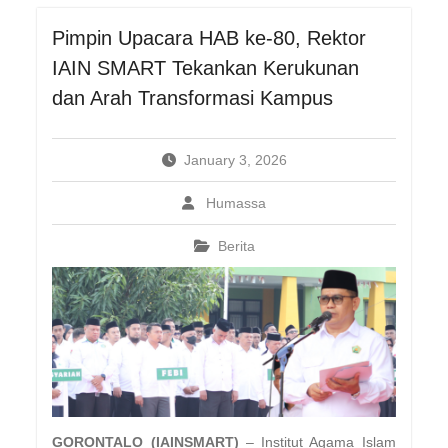
Pimpin Upacara HAB ke-80, Rektor
IAIN SMART Tekankan Kerukunan
dan Arah Transformasi Kampus
January 3, 2026
Humassa
Berita
GORONTALO (IAINSMART)
– Institut Agama Islam