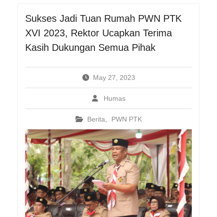
Sukses Jadi Tuan Rumah PWN PTK
XVI 2023, Rektor Ucapkan Terima
Kasih Dukungan Semua Pihak
May 27, 2023
Humas
Berita
,
PWN PTK