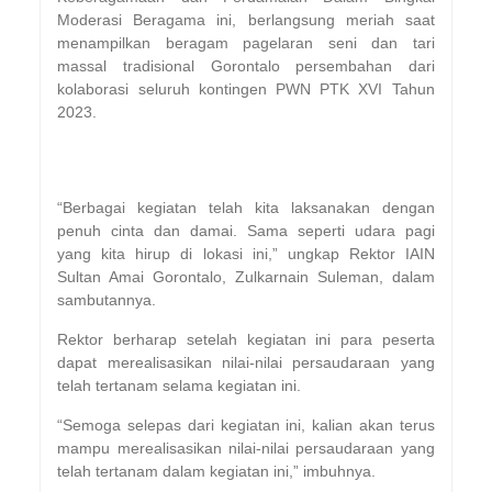
Moderasi Beragama ini, berlangsung meriah saat
menampilkan beragam pagelaran seni dan tari
massal tradisional Gorontalo persembahan dari
kolaborasi seluruh kontingen PWN PTK XVI Tahun
2023.
“Berbagai kegiatan telah kita laksanakan dengan
penuh cinta dan damai. Sama seperti udara pagi
yang kita hirup di lokasi ini,” ungkap Rektor IAIN
Sultan Amai Gorontalo, Zulkarnain Suleman, dalam
sambutannya.
Rektor berharap setelah kegiatan ini para peserta
dapat merealisasikan nilai-nilai persaudaraan yang
telah tertanam selama kegiatan ini.
“Semoga selepas dari kegiatan ini, kalian akan terus
mampu merealisasikan nilai-nilai persaudaraan yang
telah tertanam dalam kegiatan ini,” imbuhnya.